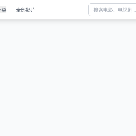
分类
全部影片