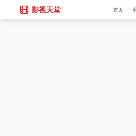
影视天堂
首页