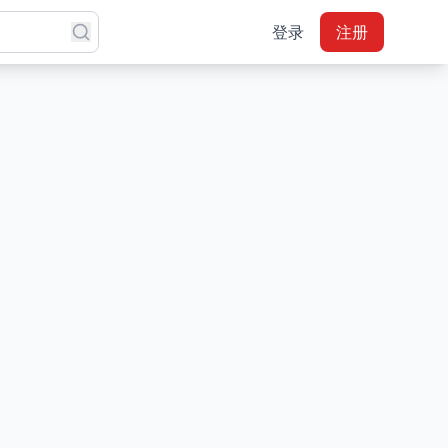
登录
注册